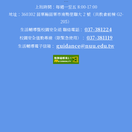
上班時間：每週一至五 8:00-17:00
地址：360302 苗栗縣苗栗市南勢里聯大 2 號（共教會前棟 G2-
205）
037-381224
生活輔導暨校園安全組 聯絡電話：
037-381119
校園安全值勤專線（限緊急使用）：
guidance@nuu.edu.tw
生活輔導電子信箱：