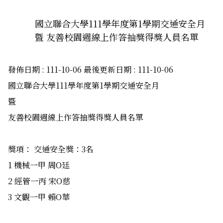
國立聯合大學111學年度第1學期交通安全月
暨 友善校園週線上作答抽獎得獎人員名單
發佈日期 :
111-10-06
最後更新日期 :
111-10-06
國立聯合大學111學年度第1學期交通安全月
暨
友善校園週線上作答抽獎得獎人員名單
獎項： 交通安全獎：3名
1 機械一甲 周O廷
2 經管一丙 宋O慈
3 文觀一甲 賴O華