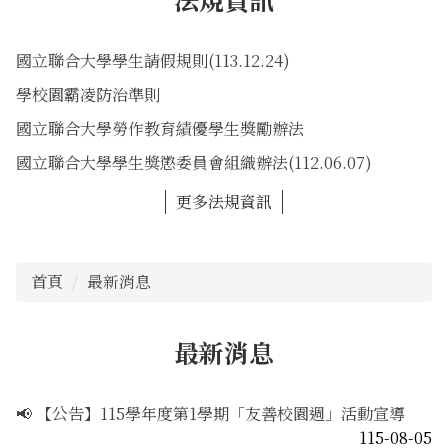
國立聯合大學學生請假規則(113.12.24)
學校園霸凌防治準則
國立聯合大學勞作教育績優學生獎勵辦法
國立聯合大學學生獎懲委員會組織辦法(112.06.07)
更多法規資訊
首頁
最新消息
最新消息
📢 【公告】115學年度第1學期「友善校園週」活動宣導
115-08-05