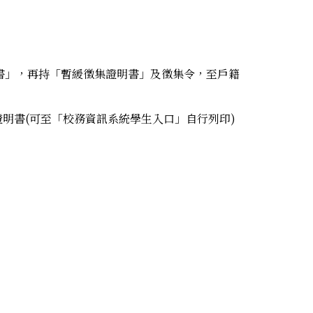
書」，再持「暫緩徵集證明書」及徵集令，至戶籍
明書(可至「校務資訊系統學生入口」自行列印)