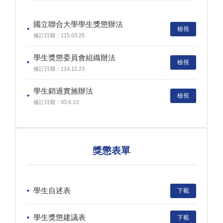
國立聯合大學學生獎懲辦法
檢視
修訂日期：115.03.25
學生獎懲委員會組織辦法
檢視
修訂日期：114.12.23
學生銷過實施辦法
檢視
修訂日期：93.6.13
獎懲表單
學生自述表
下載
學生獎懲建議表
下載